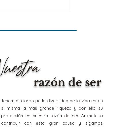
Nuestra
razón de ser
Tenemos claro que la diversidad de la vida es en
sí misma la más grande riqueza y por ello su
protección es nuestra razón de ser. Anímate a
contribuir con esta gran causa y sigamos