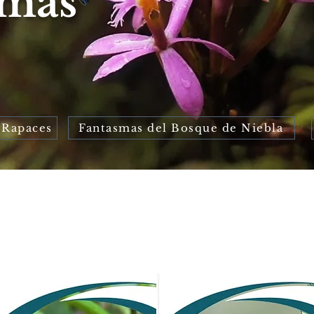
amas
 Rapaces
Fantasmas del Bosque de Niebla