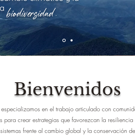
la
biodiversidad.
Bienvenidos
especializamos en el trabajo articulado con comuni
s para crear estrategias que favorezcan la resiliencia
sistemas frente al cambio global y la conservación de