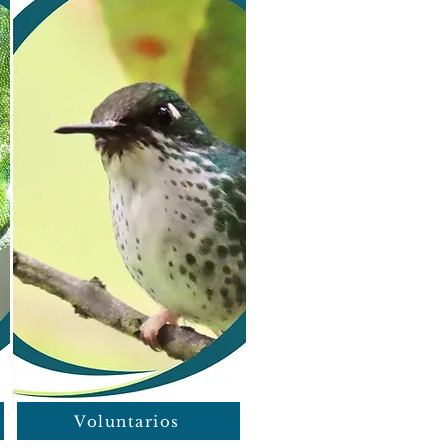
Voluntarios