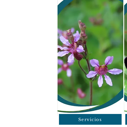
Servicios