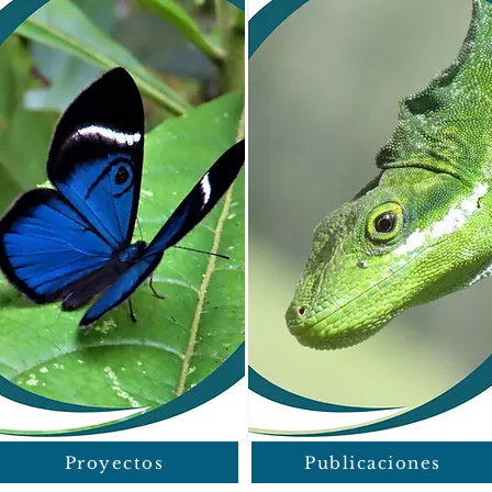
Proyectos
Publicaciones