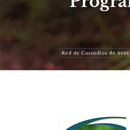
Progr
Red de Custodios de Aves