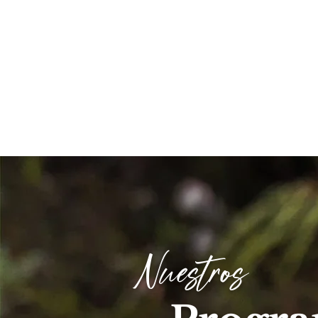
Nuestros