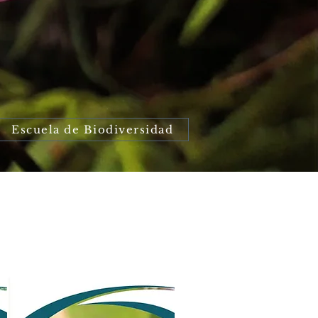
Escuela de Biodiversidad